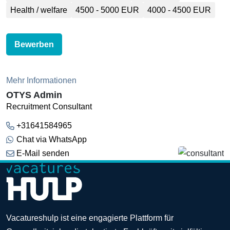
Health / welfare
4500 - 5000 EUR
4000 - 4500 EUR
Bewerben
Mehr Informationen
OTYS Admin
Recruitment Consultant
+31641584965
Chat via WhatsApp
E-Mail senden
Vacatureshulp ist eine engagierte Plattform für