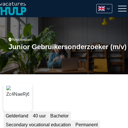
Amsterdam
Junior Gebruikersonderzoeker (m/v)
Gelderland
40 uur
Bachelor
Secondary vocational education
Permanent