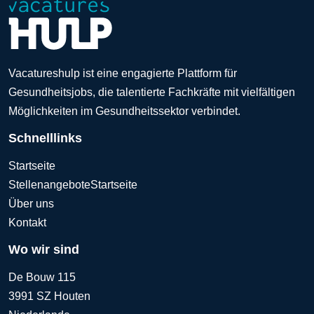
Vacatureshulp ist eine engagierte Plattform für
Gesundheitsjobs, die talentierte Fachkräfte mit vielfältigen
Möglichkeiten im Gesundheitssektor verbindet.
Schnelllinks
Startseite
Stellenangebote
Startseite
Über uns
Kontakt
Wo wir sind
De Bouw 115
3991 SZ Houten