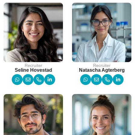
Recruiter
Recruiter
Seline Hovestad
Natascha Agterberg