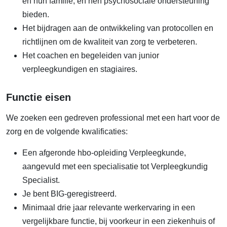
en hun familie, en hen psychosociale ondersteuning
bieden.
Het bijdragen aan de ontwikkeling van protocollen en
richtlijnen om de kwaliteit van zorg te verbeteren.
Het coachen en begeleiden van junior
verpleegkundigen en stagiaires.
Functie eisen
We zoeken een gedreven professional met een hart voor de
zorg en de volgende kwalificaties:
Een afgeronde hbo-opleiding Verpleegkunde,
aangevuld met een specialisatie tot Verpleegkundig
Specialist.
Je bent BIG-geregistreerd.
Minimaal drie jaar relevante werkervaring in een
vergelijkbare functie, bij voorkeur in een ziekenhuis of