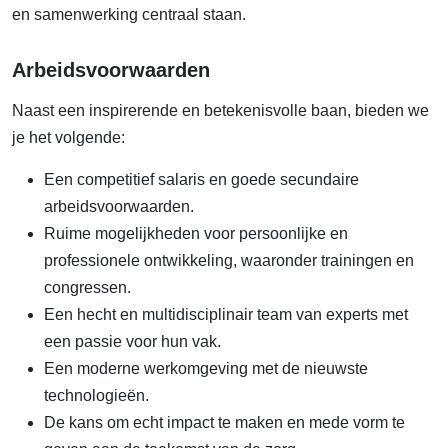
en samenwerking centraal staan.
Arbeidsvoorwaarden
Naast een inspirerende en betekenisvolle baan, bieden we
je het volgende:
Een competitief salaris en goede secundaire
arbeidsvoorwaarden.
Ruime mogelijkheden voor persoonlijke en
professionele ontwikkeling, waaronder trainingen en
congressen.
Een hecht en multidisciplinair team van experts met
een passie voor hun vak.
Een moderne werkomgeving met de nieuwste
technologieën.
De kans om echt impact te maken en mede vorm te