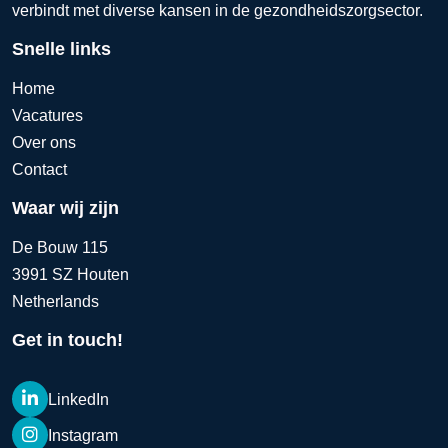
verbindt met diverse kansen in de gezondheidszorgsector.
Snelle links
Home
Vacatures
Over ons
Contact
Waar wij zijn
De Bouw 115
3991 SZ Houten
Netherlands
Get in touch!
LinkedIn
Instagram