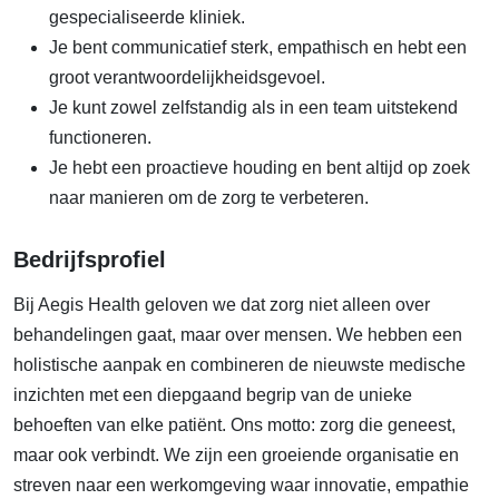
gespecialiseerde kliniek.
Je bent communicatief sterk, empathisch en hebt een
groot verantwoordelijkheidsgevoel.
Je kunt zowel zelfstandig als in een team uitstekend
functioneren.
Je hebt een proactieve houding en bent altijd op zoek
naar manieren om de zorg te verbeteren.
Bedrijfsprofiel
Bij Aegis Health geloven we dat zorg niet alleen over
behandelingen gaat, maar over mensen. We hebben een
holistische aanpak en combineren de nieuwste medische
inzichten met een diepgaand begrip van de unieke
behoeften van elke patiënt. Ons motto: zorg die geneest,
maar ook verbindt. We zijn een groeiende organisatie en
streven naar een werkomgeving waar innovatie, empathie