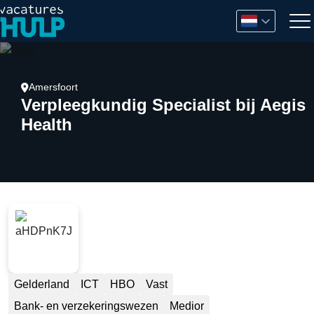
Amersfoort
Verpleegkundig Specialist bij Aegis
Health
Gelderland
ICT
HBO
Vast
Bank- en verzekeringswezen
Medior