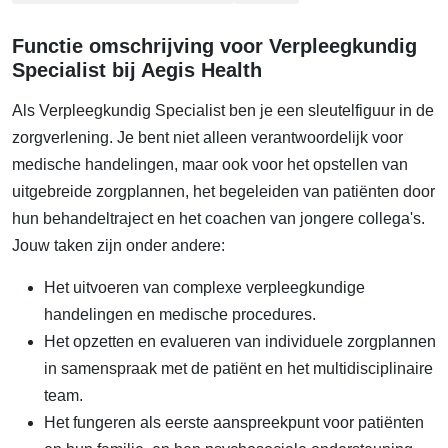
Functie omschrijving voor Verpleegkundig
Specialist bij Aegis Health
Als Verpleegkundig Specialist ben je een sleutelfiguur in de
zorgverlening. Je bent niet alleen verantwoordelijk voor
medische handelingen, maar ook voor het opstellen van
uitgebreide zorgplannen, het begeleiden van patiënten door
hun behandeltraject en het coachen van jongere collega's.
Jouw taken zijn onder andere:
Het uitvoeren van complexe verpleegkundige
handelingen en medische procedures.
Het opzetten en evalueren van individuele zorgplannen
in samenspraak met de patiënt en het multidisciplinaire
team.
Het fungeren als eerste aanspreekpunt voor patiënten