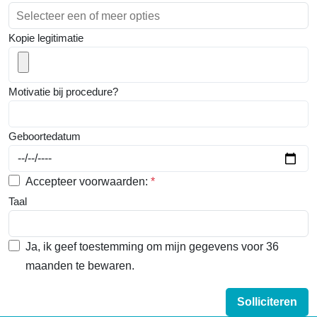
Selecteer een of meer opties
Kopie legitimatie
Motivatie bij procedure?
Geboortedatum
Accepteer voorwaarden:
*
Taal
Ja, ik geef toestemming om mijn gegevens voor 36
maanden te bewaren.
Solliciteren