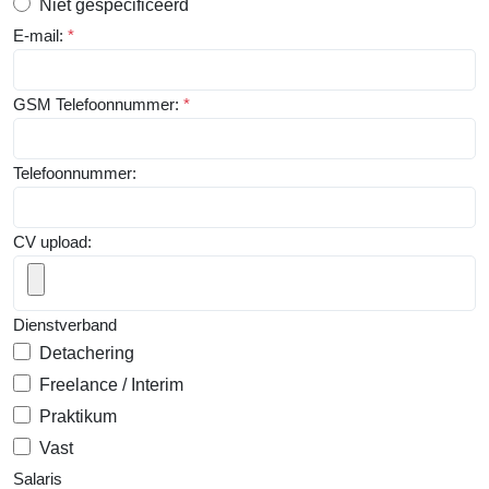
Niet gespecificeerd
E-mail:
*
GSM Telefoonnummer:
*
Telefoonnummer:
CV upload:
Dienstverband
Detachering
Freelance / Interim
Praktikum
Vast
Salaris