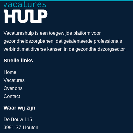
Vacatureshulp is een toegewijde platform voor
gezondheidszorgbanen, dat getalenteerde professionals
verbindt met diverse kansen in de gezondheidszorgsector.
Snelle links
Home
Vacatures
Over ons
Contact
Waar wij zijn
De Bouw 115
3991 SZ Houten