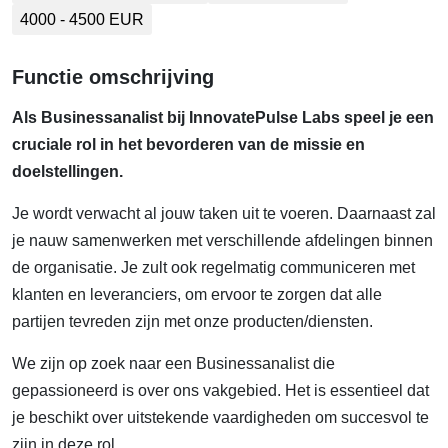
4000 - 4500 EUR
Functie omschrijving
Als Businessanalist bij InnovatePulse Labs speel je een
cruciale rol in het bevorderen van de missie en
doelstellingen.
Je wordt verwacht al jouw taken uit te voeren. Daarnaast zal
je nauw samenwerken met verschillende afdelingen binnen
de organisatie. Je zult ook regelmatig communiceren met
klanten en leveranciers, om ervoor te zorgen dat alle
partijen tevreden zijn met onze producten/diensten.
We zijn op zoek naar een Businessanalist die
gepassioneerd is over ons vakgebied. Het is essentieel dat
je beschikt over uitstekende vaardigheden om succesvol te
zijn in deze rol.