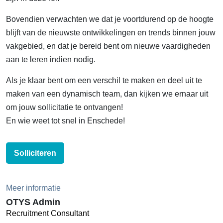
Bovendien verwachten we dat je voortdurend op de hoogte
blijft van de nieuwste ontwikkelingen en trends binnen jouw
vakgebied, en dat je bereid bent om nieuwe vaardigheden
aan te leren indien nodig.
Als je klaar bent om een verschil te maken en deel uit te
maken van een dynamisch team, dan kijken we ernaar uit
om jouw sollicitatie te ontvangen!
En wie weet tot snel in Enschede!
Solliciteren
Meer informatie
OTYS Admin
Recruitment Consultant