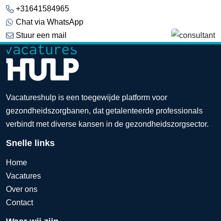
+31641584965
Chat via WhatsApp
Stuur een mail
Vacatureshulp is een toegewijde platform voor
gezondheidszorgbanen, dat getalenteerde professionals
verbindt met diverse kansen in de gezondheidszorgsector.
Snelle links
Home
Vacatures
Over ons
Contact