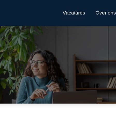
Vacatures
Over ons