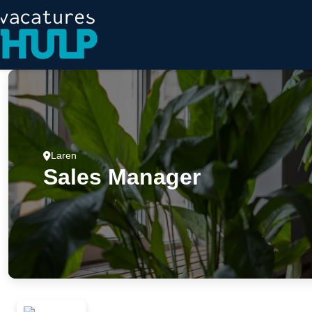
Laren
Sales Manager