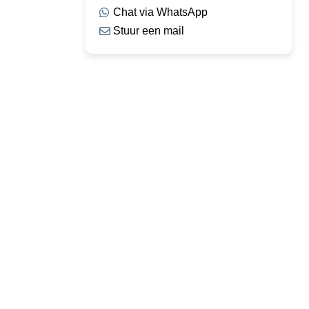
Chat via WhatsApp
Stuur een mail