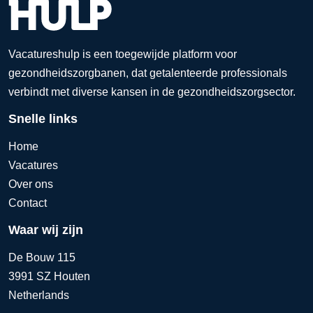
Vacatureshulp is een toegewijde platform voor
gezondheidszorgbanen, dat getalenteerde professionals
verbindt met diverse kansen in de gezondheidszorgsector.
Snelle links
Home
Vacatures
Over ons
Contact
Waar wij zijn
De Bouw 115
3991 SZ Houten
Netherlands