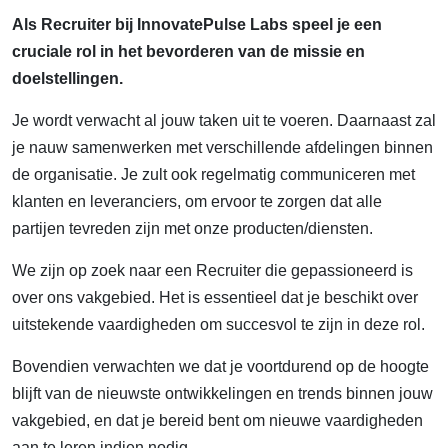
Als Recruiter bij InnovatePulse Labs speel je een
cruciale rol in het bevorderen van de missie en
doelstellingen.
Je wordt verwacht al jouw taken uit te voeren. Daarnaast zal
je nauw samenwerken met verschillende afdelingen binnen
de organisatie. Je zult ook regelmatig communiceren met
klanten en leveranciers, om ervoor te zorgen dat alle
partijen tevreden zijn met onze producten/diensten.
We zijn op zoek naar een Recruiter die gepassioneerd is
over ons vakgebied. Het is essentieel dat je beschikt over
uitstekende vaardigheden om succesvol te zijn in deze rol.
Bovendien verwachten we dat je voortdurend op de hoogte
blijft van de nieuwste ontwikkelingen en trends binnen jouw
vakgebied, en dat je bereid bent om nieuwe vaardigheden
aan te leren indien nodig.