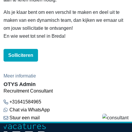
Als je klaar bent om een verschil te maken en deel uit te
maken van een dynamisch team, dan kijken we ernaar uit
om jouw sollicitatie te ontvangen!
En wie weet tot snel in Breda!
Solliciteren
Meer informatie
OTYS Admin
Recruitment Consultant
+31641584965
Chat via WhatsApp
Stuur een mail