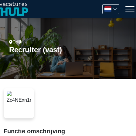
Odijk
Recruiter (vast)
Functie omschrijving