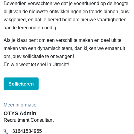
Bovendien verwachten we dat je voortdurend op de hoogte
blijft van de nieuwste ontwikkelingen en trends binnen jouw
vakgebied, en dat je bereid bent om nieuwe vaardigheden
aan te leren indien nodig.
Als je klaar bent om een verschil te maken en deel uit te
maken van een dynamisch team, dan kijken we ernaar uit
om jouw sollicitatie te ontvangen!
En wie weet tot snel in Utrecht!
Solliciteren
Meer informatie
OTYS Admin
Recruitment Consultant
+31641584965