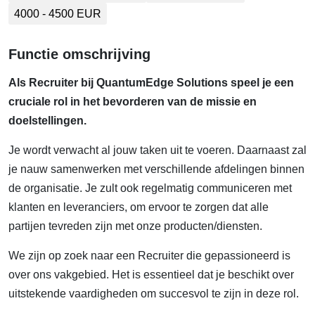
4000 - 4500 EUR
Functie omschrijving
Als Recruiter bij QuantumEdge Solutions speel je een
cruciale rol in het bevorderen van de missie en
doelstellingen.
Je wordt verwacht al jouw taken uit te voeren. Daarnaast zal
je nauw samenwerken met verschillende afdelingen binnen
de organisatie. Je zult ook regelmatig communiceren met
klanten en leveranciers, om ervoor te zorgen dat alle
partijen tevreden zijn met onze producten/diensten.
We zijn op zoek naar een Recruiter die gepassioneerd is
over ons vakgebied. Het is essentieel dat je beschikt over
uitstekende vaardigheden om succesvol te zijn in deze rol.