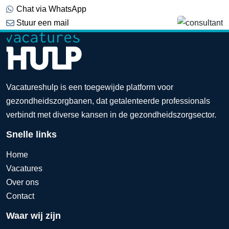
Chat via WhatsApp
Stuur een mail
Vacatureshulp is een toegewijde platform voor
gezondheidszorgbanen, dat getalenteerde professionals
verbindt met diverse kansen in de gezondheidszorgsector.
Snelle links
Home
Vacatures
Over ons
Contact
Waar wij zijn