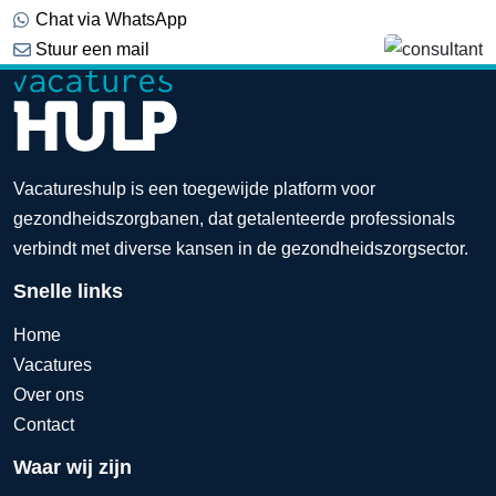
Chat via WhatsApp
Stuur een mail
Vacatureshulp is een toegewijde platform voor
gezondheidszorgbanen, dat getalenteerde professionals
verbindt met diverse kansen in de gezondheidszorgsector.
Snelle links
Home
Vacatures
Over ons
Contact
Waar wij zijn