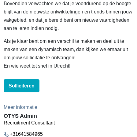
Bovendien verwachten we dat je voortdurend op de hoogte
blijft van de nieuwste ontwikkelingen en trends binnen jouw
vakgebied, en dat je bereid bent om nieuwe vaardigheden
aan te leren indien nodig.
Als je klaar bent om een verschil te maken en deel uit te
maken van een dynamisch team, dan kijken we ernaar uit
om jouw sollicitatie te ontvangen!
En wie weet tot snel in Utrecht!
Solliciteren
Meer informatie
OTYS Admin
Recruitment Consultant
+31641584965