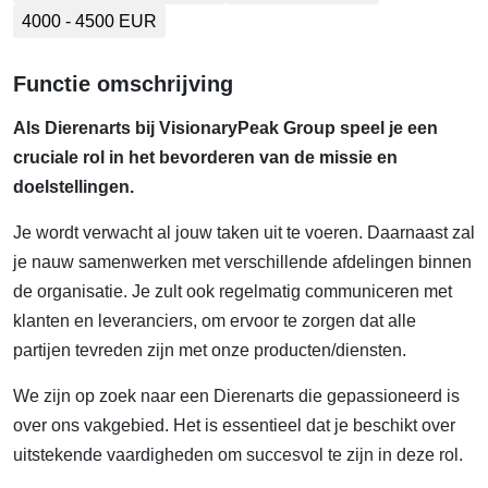
4000 - 4500 EUR
Functie omschrijving
Als Dierenarts bij VisionaryPeak Group speel je een
cruciale rol in het bevorderen van de missie en
doelstellingen.
Je wordt verwacht al jouw taken uit te voeren. Daarnaast zal
je nauw samenwerken met verschillende afdelingen binnen
de organisatie. Je zult ook regelmatig communiceren met
klanten en leveranciers, om ervoor te zorgen dat alle
partijen tevreden zijn met onze producten/diensten.
We zijn op zoek naar een Dierenarts die gepassioneerd is
over ons vakgebied. Het is essentieel dat je beschikt over
uitstekende vaardigheden om succesvol te zijn in deze rol.