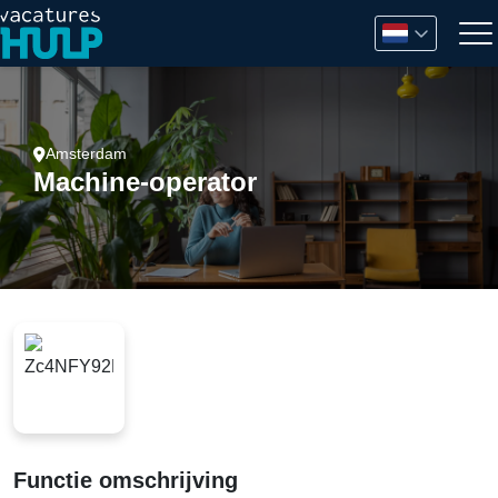
Amsterdam
Machine-operator
Functie omschrijving