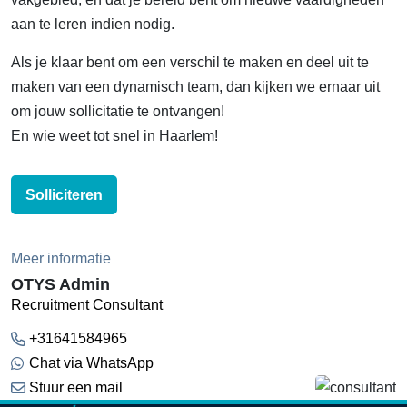
aan te leren indien nodig.
Als je klaar bent om een verschil te maken en deel uit te
maken van een dynamisch team, dan kijken we ernaar uit
om jouw sollicitatie te ontvangen!
En wie weet tot snel in Haarlem!
Solliciteren
Meer informatie
OTYS Admin
Recruitment Consultant
+31641584965
Chat via WhatsApp
Stuur een mail