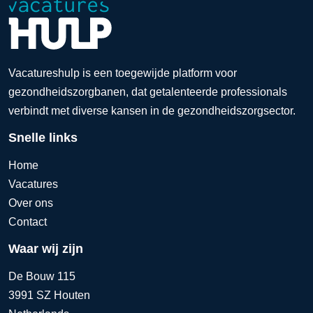
Vacatureshulp is een toegewijde platform voor
gezondheidszorgbanen, dat getalenteerde professionals
verbindt met diverse kansen in de gezondheidszorgsector.
Snelle links
Home
Vacatures
Over ons
Contact
Waar wij zijn
De Bouw 115
3991 SZ Houten