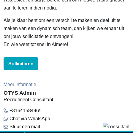
aan te leren indien nodig.
Als je klaar bent om een verschil te maken en deel uit te
maken van een dynamisch team, dan kijken we ernaar uit
om jouw sollicitatie te ontvangen!
En wie weet tot snel in Almere!
Solliciteren
Meer informatie
OTYS Admin
Recruitment Consultant
+31641584965
Chat via WhatsApp
Stuur een mail