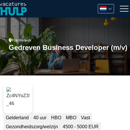
Harderwijk
Gedreven Business Developer (m/v)
Gelderland
40 uur
HBO
MBO
Vast
Gezondheidszorg/welzijn
4500 - 5000 EUR