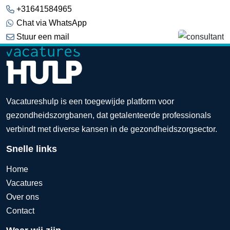
+31641584965
Chat via WhatsApp
Stuur een mail
Vacatureshulp is een toegewijde platform voor
gezondheidszorgbanen, dat getalenteerde professionals
verbindt met diverse kansen in de gezondheidszorgsector.
Snelle links
Home
Vacatures
Over ons
Contact