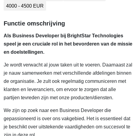
4000 - 4500 EUR
Functie omschrijving
Als Business Developer bij BrightStar Technologies
speel je een cruciale rol in het bevorderen van de missie
en doelstellingen.
Je wordt verwacht al jouw taken uit te voeren. Daarnaast zal
je nauw samenwerken met verschillende afdelingen binnen
de organisatie. Je zult ook regelmatig communiceren met
klanten en leveranciers, om ervoor te zorgen dat alle
partijen tevreden zijn met onze producten/diensten.
We zijn op zoek naar een Business Developer die
gepassioneerd is over ons vakgebied. Het is essentieel dat
je beschikt over uitstekende vaardigheden om succesvol te
zijn in deze rol.