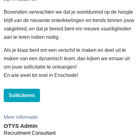
Bovendien verwachten we dat je voortdurend op de hoogte
blijft van de nieuwste ontwikkelingen en trends binnen jouw
vakgebied, en dat je bereid bent om nieuwe vaardigheden
aan te leren indien nodig.
Als je klaar bent om een verschil te maken en deel uit te
maken van een dynamisch team, dan kijken we ernaar uit
om jouw sollicitatie te ontvangen!
En wie weet tot snel in Enschede!
Solliciteren
Meer informatie
OTYS Admin
Recruitment Consultant