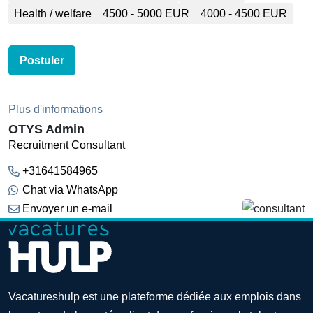
Health / welfare
4500 - 5000 EUR
4000 - 4500 EUR
Postuler
Plus d'informations
OTYS Admin
Recruitment Consultant
+31641584965
Chat via WhatsApp
Envoyer un e-mail
Vacatureshulp est une plateforme dédiée aux emplois dans