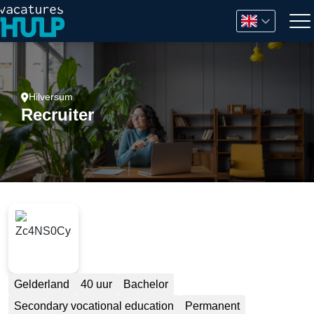
Hilversum
Recruiter
Gelderland
40 uur
Bachelor
Secondary vocational education
Permanent