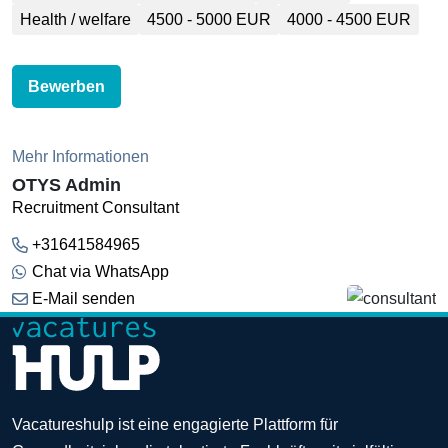
Health / welfare
4500 - 5000 EUR
4000 - 4500 EUR
Bewerben
Mehr Informationen
OTYS Admin
Recruitment Consultant
+31641584965
Chat via WhatsApp
E-Mail senden
Vacatureshulp ist eine engagierte Plattform für