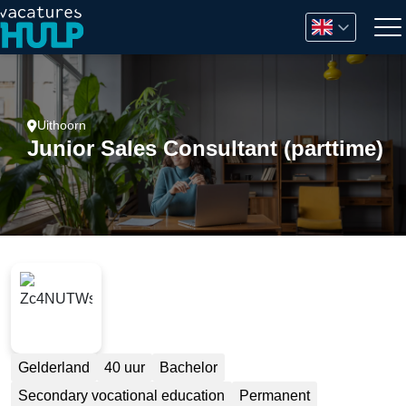
Uithoorn
Junior Sales Consultant (parttime)
Gelderland
40 uur
Bachelor
Secondary vocational education
Permanent