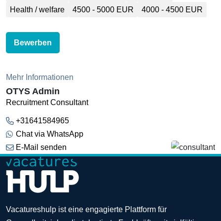
Health / welfare
4500 - 5000 EUR
4000 - 4500 EUR
Bewerben
Mehr Informationen
OTYS Admin
Recruitment Consultant
+31641584965
Chat via WhatsApp
E-Mail senden
Vacatureshulp ist eine engagierte Plattform für