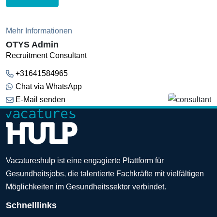
Mehr Informationen
OTYS Admin
Recruitment Consultant
+31641584965
Chat via WhatsApp
E-Mail senden
Vacatureshulp ist eine engagierte Plattform für
Gesundheitsjobs, die talentierte Fachkräfte mit vielfältigen
Möglichkeiten im Gesundheitssektor verbindet.
Schnelllinks