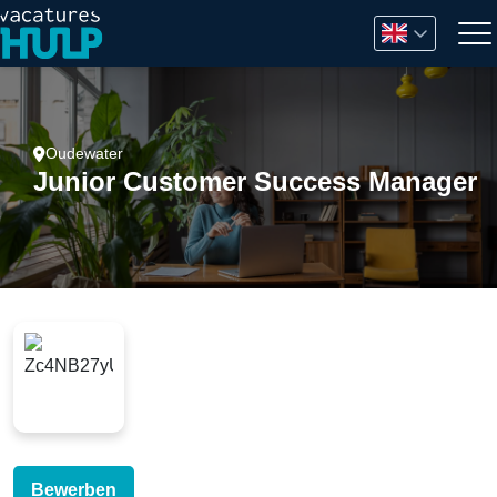
Oudewater
Junior Customer Success Manager
Bewerben