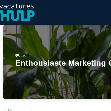
Utrecht
Enthousiaste Marketing 