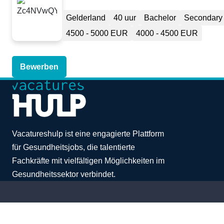
Gelderland
40 uur
Bachelor
Secondary 
4500 - 5000 EUR
4000 - 4500 EUR
Bewerben
Vacatureshulp ist eine engagierte Plattform
für Gesundheitsjobs, die talentierte
Fachkräfte mit vielfältigen Möglichkeiten im
Gesundheitssektor verbindet.