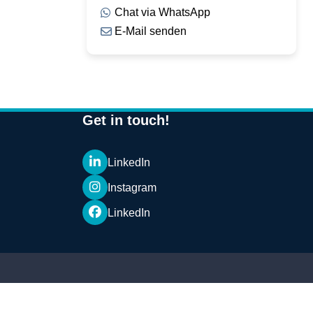
Chat via WhatsApp
E-Mail senden
Get in touch!
LinkedIn
Instagram
LinkedIn