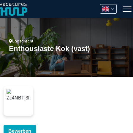
Loosdrecht
Enthousiaste Kok (vast)
Bewerben