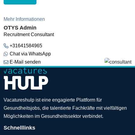
Mehr Informationen
OTYS Admin
Recruitment Consultant
+31641584965
Chat via WhatsApp
E-Mail senden
Vacatureshulp ist eine engagierte Plattform für
Gesundheitsjobs, die talentierte Fachkräfte mit vielfältigen
Möglichkeiten im Gesundheitssektor verbindet.
Schnelllinks